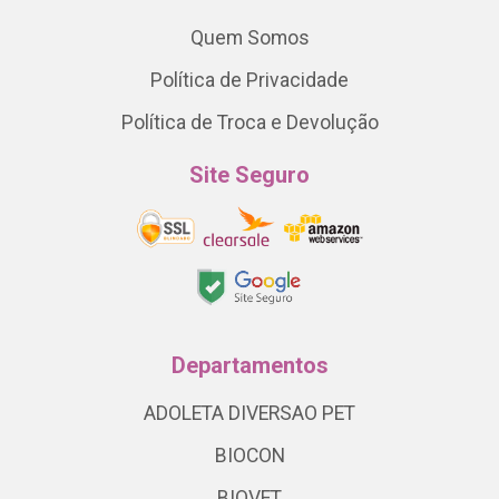
Quem Somos
Política de Privacidade
Política de Troca e Devolução
Site Seguro
Departamentos
ADOLETA DIVERSAO PET
BIOCON
BIOVET