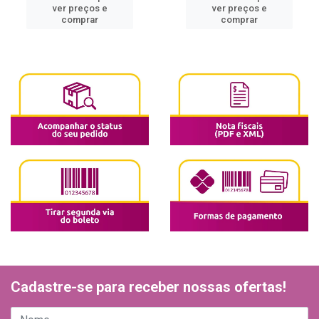
ver preços e
ver preços e
comprar
comprar
Cadastre-se para receber nossas ofertas!