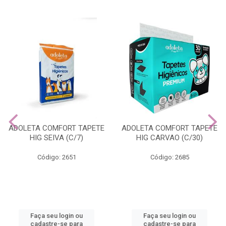
ADOLETA COMFORT TAPETE
ADOLETA COMFORT TAPETE
HIG SEIVA (C/7)
HIG CARVAO (C/30)
Código: 2651
Código: 2685
Faça seu login ou
Faça seu login ou
cadastre-se para
cadastre-se para