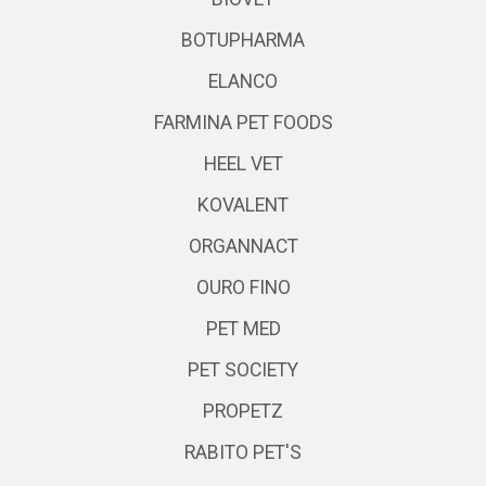
BOTUPHARMA
ELANCO
FARMINA PET FOODS
HEEL VET
KOVALENT
ORGANNACT
OURO FINO
PET MED
PET SOCIETY
PROPETZ
RABITO PET'S