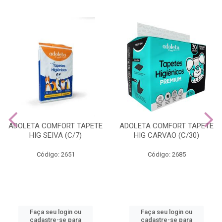
ADOLETA COMFORT TAPETE
ADOLETA COMFORT TAPETE
HIG SEIVA (C/7)
HIG CARVAO (C/30)
Código: 2651
Código: 2685
Faça seu login ou
Faça seu login ou
cadastre-se para
cadastre-se para