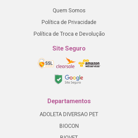
Quem Somos
Política de Privacidade
Política de Troca e Devolução
Site Seguro
Departamentos
ADOLETA DIVERSAO PET
BIOCON
BIOVET