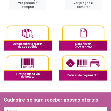
ver preços e
ver preços e
comprar
comprar
Cadastre-se para receber nossas ofertas!