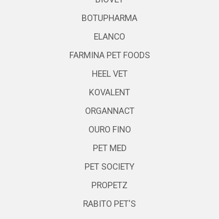
BOTUPHARMA
ELANCO
FARMINA PET FOODS
HEEL VET
KOVALENT
ORGANNACT
OURO FINO
PET MED
PET SOCIETY
PROPETZ
RABITO PET'S