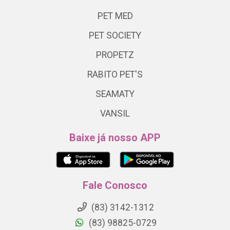
PET MED
PET SOCIETY
PROPETZ
RABITO PET'S
SEAMATY
VANSIL
Baixe já nosso APP
Fale Conosco
(83) 3142-1312
(83) 98825-0729