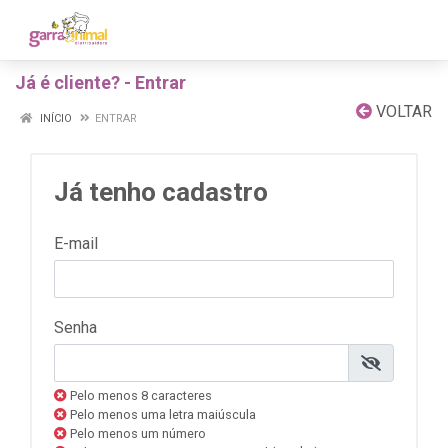
Já é cliente? - Entrar
VOLTAR
INÍCIO
ENTRAR
Já tenho cadastro
E-mail
Senha
Pelo menos 8 caracteres
Pelo menos uma letra maiúscula
Pelo menos um número