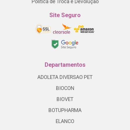
Política de Troca e Devolução
Site Seguro
Departamentos
ADOLETA DIVERSAO PET
BIOCON
BIOVET
BOTUPHARMA
ELANCO