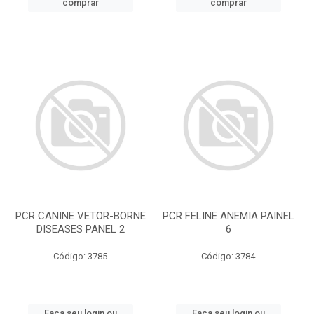
comprar
comprar
PCR CANINE VETOR-BORNE
PCR FELINE ANEMIA PAINEL
DISEASES PANEL 2
6
Código: 3785
Código: 3784
Faça seu login ou
Faça seu login ou