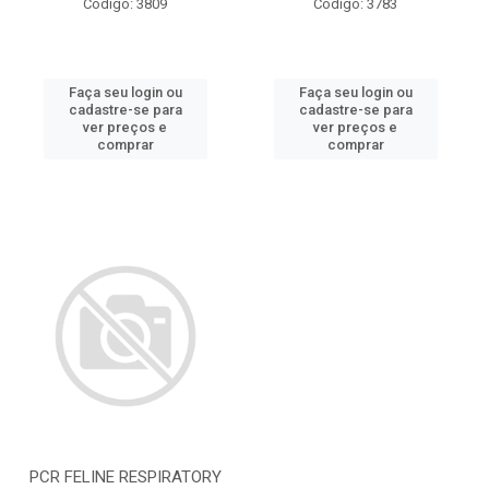
Código: 3809
Código: 3783
Faça seu login ou
Faça seu login ou
cadastre-se para
cadastre-se para
ver preços e
ver preços e
comprar
comprar
PCR FELINE RESPIRATORY