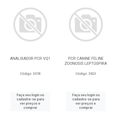
ANALISADOR PCR VQ1
PCR CANINE FELINE
ZOONOSIS LEPTOSPIRA
Código: 3578
Código: 3923
Faça seu login ou
Faça seu login ou
cadastre-se para
cadastre-se para
ver preços e
ver preços e
comprar
comprar