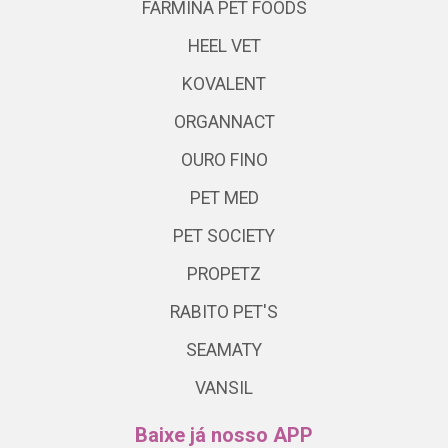
FARMINA PET FOODS
HEEL VET
KOVALENT
ORGANNACT
OURO FINO
PET MED
PET SOCIETY
PROPETZ
RABITO PET'S
SEAMATY
VANSIL
Baixe já nosso APP