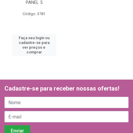
PANEL 5
Código: 3781
Faça seu login ou
cadastre-se para
ver preços e
comprar
Cadastre-se para receber nossas ofertas!