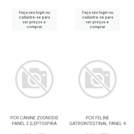
Faça seu login ou
Faça seu login ou
cadastre-se para
cadastre-se para
ver preços e
ver preços e
comprar
comprar
PCR CANINE ZOONOSIS
PCR FELINE
PANEL 2 (LEPTOSPIRA
GATROINTESTINAL PANEL 4