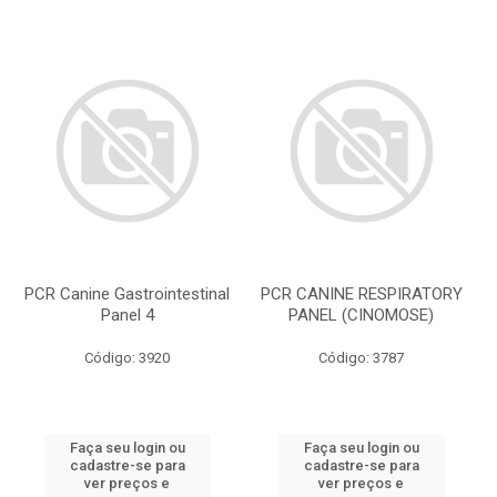
PCR Canine Gastrointestinal
PCR CANINE RESPIRATORY
Panel 4
PANEL (CINOMOSE)
Código: 3920
Código: 3787
Faça seu login ou
Faça seu login ou
cadastre-se para
cadastre-se para
ver preços e
ver preços e