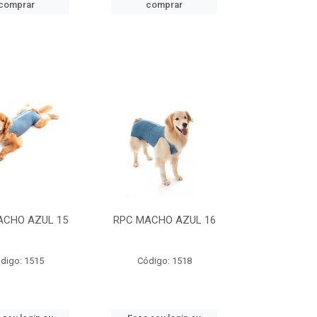
comprar
comprar
ACHO AZUL 15
RPC MACHO AZUL 16
digo: 1515
Código: 1518