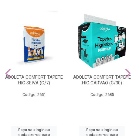
ADOLETA COMFORT TAPETE
ADOLETA COMFORT TAPETE
HIG SEIVA (C/7)
HIG CARVAO (C/30)
Código: 2651
Código: 2685
Faça seu login ou
Faça seu login ou
cadastre-se para
cadastre-se para