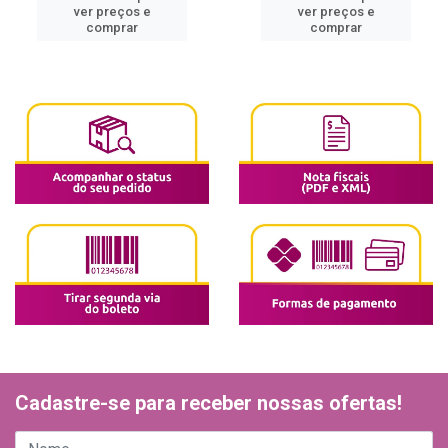
ver preços e
ver preços e
comprar
comprar
Cadastre-se para receber nossas ofertas!