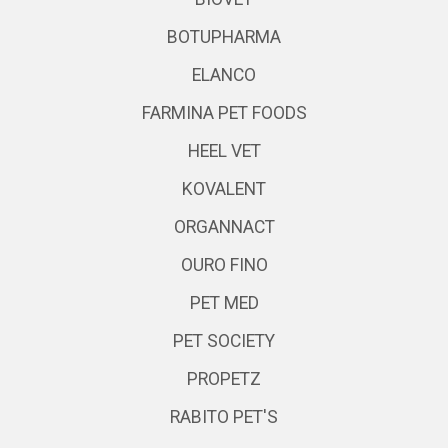
BOTUPHARMA
ELANCO
FARMINA PET FOODS
HEEL VET
KOVALENT
ORGANNACT
OURO FINO
PET MED
PET SOCIETY
PROPETZ
RABITO PET'S