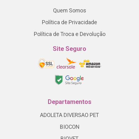
Quem Somos
Política de Privacidade
Política de Troca e Devolução
Site Seguro
Departamentos
ADOLETA DIVERSAO PET
BIOCON
BIOVET