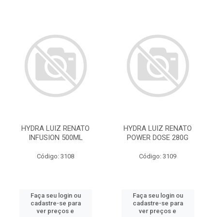
HYDRA LUIZ RENATO
HYDRA LUIZ RENATO
INFUSION 500ML
POWER DOSE 280G
Código: 3108
Código: 3109
Faça seu login ou
Faça seu login ou
cadastre-se para
cadastre-se para
ver preços e
ver preços e