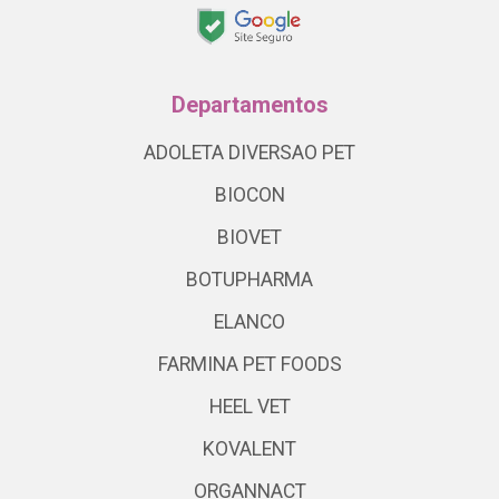
Departamentos
ADOLETA DIVERSAO PET
BIOCON
BIOVET
BOTUPHARMA
ELANCO
FARMINA PET FOODS
HEEL VET
KOVALENT
ORGANNACT