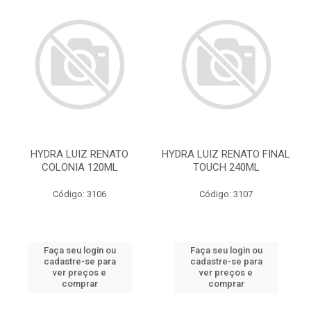
HYDRA LUIZ RENATO
HYDRA LUIZ RENATO FINAL
COLONIA 120ML
TOUCH 240ML
Código: 3106
Código: 3107
Faça seu login ou
Faça seu login ou
cadastre-se para
cadastre-se para
ver preços e
ver preços e
comprar
comprar