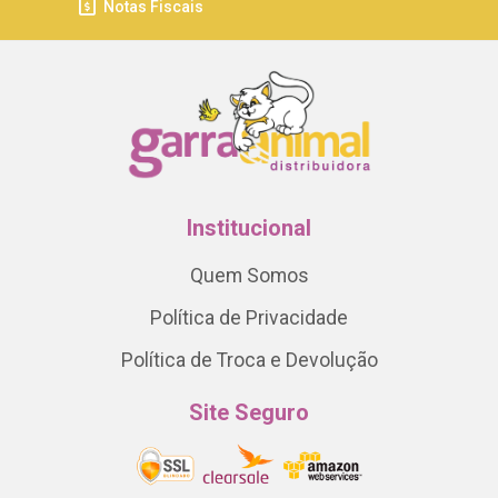
Notas Fiscais
Institucional
Quem Somos
Política de Privacidade
Política de Troca e Devolução
Site Seguro