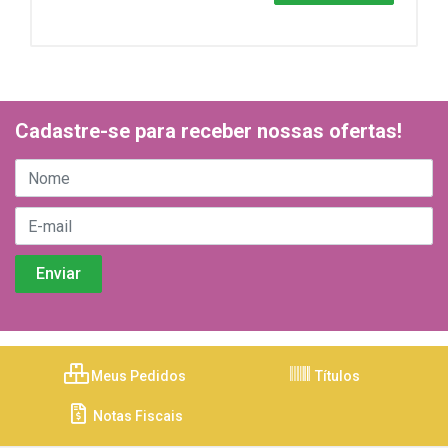
Cadastre-se para receber nossas ofertas!
Meus Pedidos
Títulos
Notas Fiscais