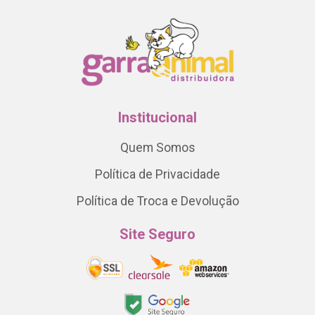
Institucional
Quem Somos
Política de Privacidade
Política de Troca e Devolução
Site Seguro