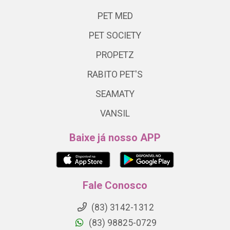
PET MED
PET SOCIETY
PROPETZ
RABITO PET'S
SEAMATY
VANSIL
Baixe já nosso APP
Fale Conosco
(83) 3142-1312
(83) 98825-0729