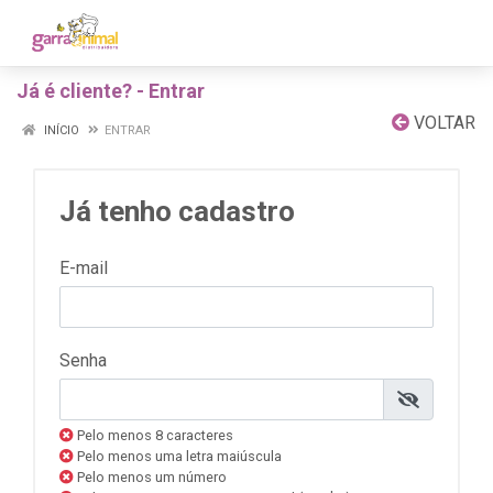
Já é cliente? - Entrar
VOLTAR
INÍCIO
ENTRAR
Já tenho cadastro
E-mail
Senha
Pelo menos 8 caracteres
Pelo menos uma letra maiúscula
Pelo menos um número