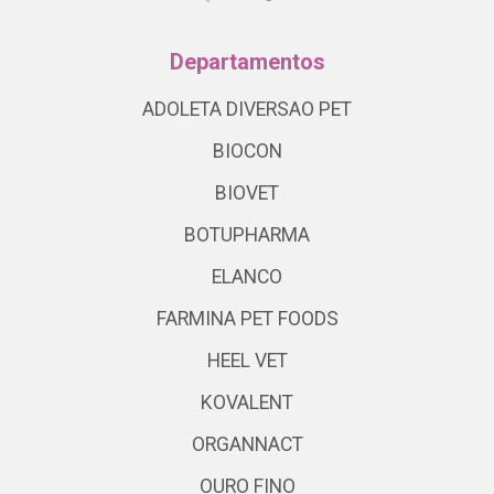
Departamentos
ADOLETA DIVERSAO PET
BIOCON
BIOVET
BOTUPHARMA
ELANCO
FARMINA PET FOODS
HEEL VET
KOVALENT
ORGANNACT
OURO FINO