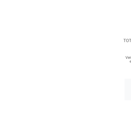
TOT
Ver