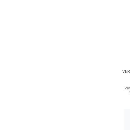
VER
Ver