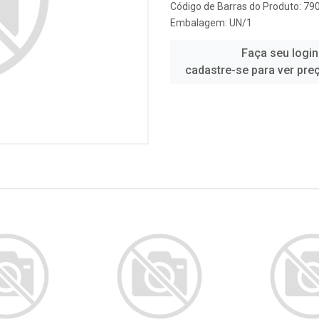
Código de Barras do Produto: 7
Embalagem: UN/1
Faça seu login
cadastre-se para ver pre