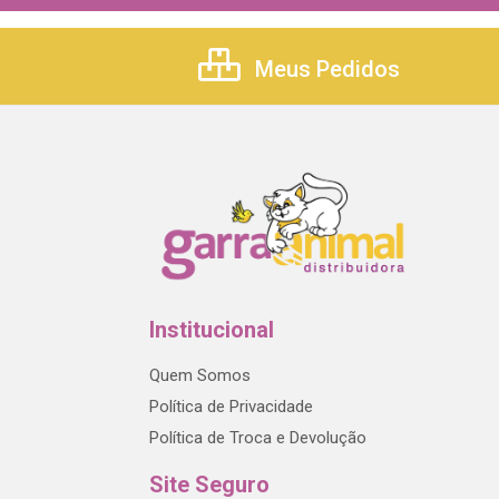
Meus Pedidos
Institucional
Quem Somos
Política de Privacidade
Política de Troca e Devolução
Site Seguro