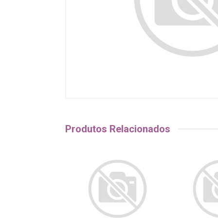
Produtos Relacionados