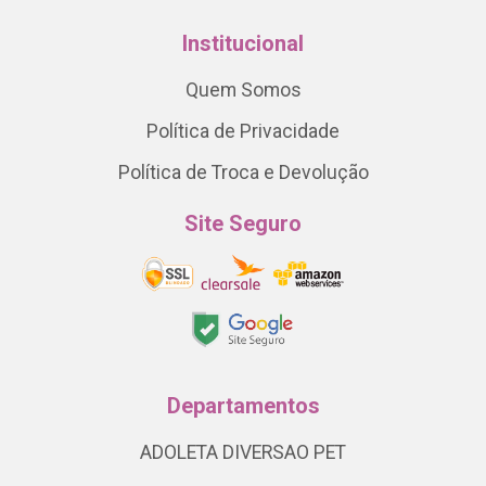
Institucional
Quem Somos
Política de Privacidade
Política de Troca e Devolução
Site Seguro
Departamentos
ADOLETA DIVERSAO PET