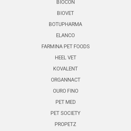
BIOCON
BIOVET
BOTUPHARMA
ELANCO
FARMINA PET FOODS
HEEL VET
KOVALENT
ORGANNACT
OURO FINO
PET MED
PET SOCIETY
PROPETZ