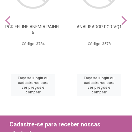
PCR FELINE ANEMIA PAINEL
ANALISADOR PCR VQ1
6
Código: 3784
Código: 3578
Faça seu login ou
Faça seu login ou
cadastre-se para
cadastre-se para
ver preços e
ver preços e
comprar
comprar
Cadastre-se para receber nossas