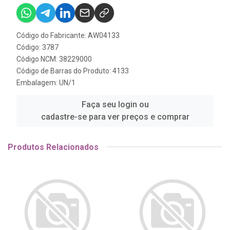
Código do Fabricante: AW04133
Código: 3787
Código NCM: 38229000
Código de Barras do Produto: 4133
Embalagem: UN/1
Faça seu login ou
cadastre-se para ver preços e comprar
Produtos Relacionados