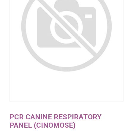
PCR CANINE RESPIRATORY
PANEL (CINOMOSE)