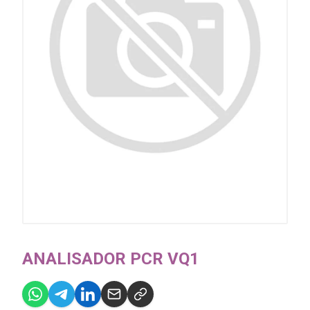
ANALISADOR PCR VQ1