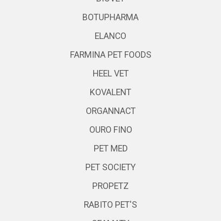
BOTUPHARMA
ELANCO
FARMINA PET FOODS
HEEL VET
KOVALENT
ORGANNACT
OURO FINO
PET MED
PET SOCIETY
PROPETZ
RABITO PET'S