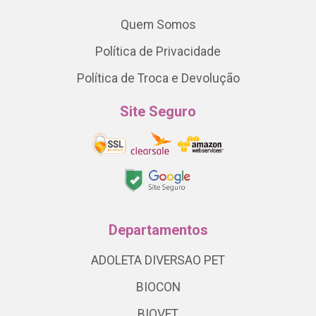
Quem Somos
Política de Privacidade
Política de Troca e Devolução
Site Seguro
Departamentos
ADOLETA DIVERSAO PET
BIOCON
BIOVET