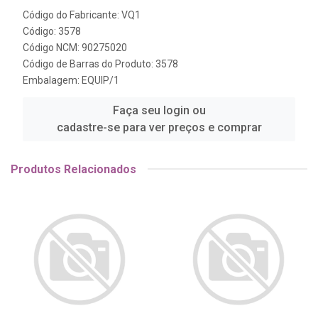
Código do Fabricante: VQ1
Código: 3578
Código NCM: 90275020
Código de Barras do Produto: 3578
Embalagem: EQUIP/1
Faça seu login ou
cadastre-se para ver preços e comprar
Produtos Relacionados