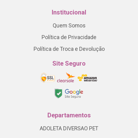
Institucional
Quem Somos
Política de Privacidade
Política de Troca e Devolução
Site Seguro
Departamentos
ADOLETA DIVERSAO PET