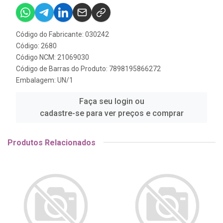
Código do Fabricante: 030242
Código: 2680
Código NCM: 21069030
Código de Barras do Produto: 7898195866272
Embalagem: UN/1
Faça seu login ou
cadastre-se para ver preços e comprar
Produtos Relacionados