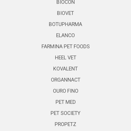
BIOCON
BIOVET
BOTUPHARMA
ELANCO
FARMINA PET FOODS
HEEL VET
KOVALENT
ORGANNACT
OURO FINO
PET MED
PET SOCIETY
PROPETZ