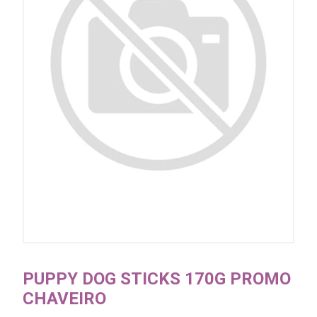
PUPPY DOG STICKS 170G PROMO
CHAVEIRO