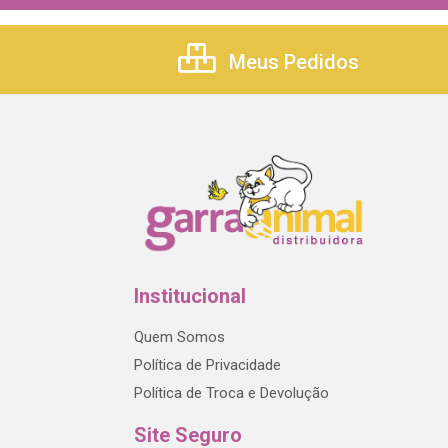
Meus Pedidos
Institucional
Quem Somos
Política de Privacidade
Política de Troca e Devolução
Site Seguro