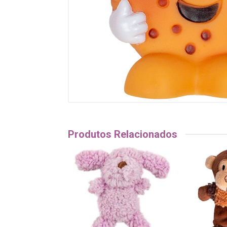
Produtos Relacionados