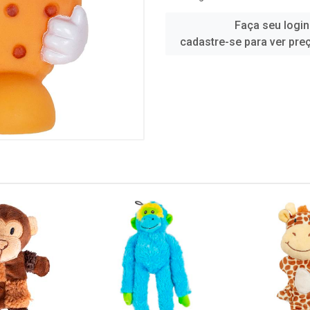
Faça seu login
cadastre-se para ver pre