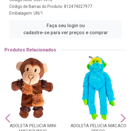
Código de Barras do Produto: 812474027977
Embalagem: UN/1
Faça seu login ou
cadastre-se para ver preços e comprar
Produtos Relacionados
ADOLETA PELUCIA MINI
ADOLETA PELUCIA MACACO