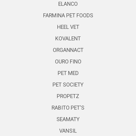
ELANCO
FARMINA PET FOODS
HEEL VET
KOVALENT
ORGANNACT
OURO FINO
PET MED
PET SOCIETY
PROPETZ
RABITO PET'S
SEAMATY
VANSIL