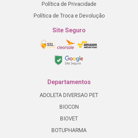
Política de Privacidade
Política de Troca e Devolução
Site Seguro
Departamentos
ADOLETA DIVERSAO PET
BIOCON
BIOVET
BOTUPHARMA