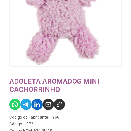
ADOLETA AROMADOG MINI
CACHORRINHO
Código do Fabricante: 1966
Código: 1972
Código NCM: 63079010