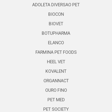
ADOLETA DIVERSAO PET
BIOCON
BIOVET
BOTUPHARMA
ELANCO
FARMINA PET FOODS
HEEL VET
KOVALENT
ORGANNACT
OURO FINO
PET MED
PET SOCIETY