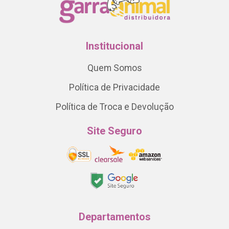
Institucional
Quem Somos
Política de Privacidade
Política de Troca e Devolução
Site Seguro
Departamentos