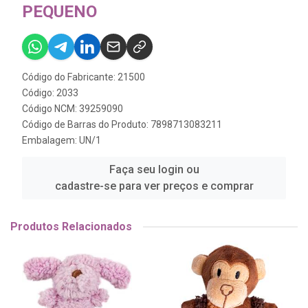
PEQUENO
Código do Fabricante: 21500
Código: 2033
Código NCM: 39259090
Código de Barras do Produto: 7898713083211
Embalagem: UN/1
Faça seu login ou
cadastre-se para ver preços e comprar
Produtos Relacionados