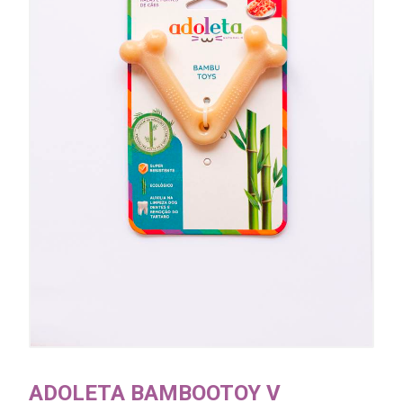
ADOLETA BAMBOOTOY V