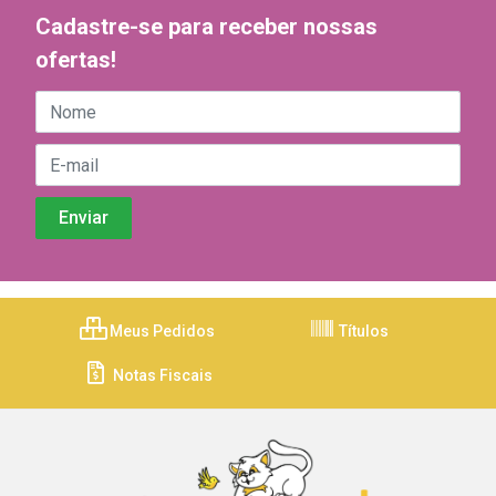
Cadastre-se para receber nossas
ofertas!
Meus Pedidos
Títulos
Notas Fiscais