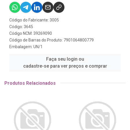
Código do Fabricante: 3005
Código: 3645
Código NCM: 39269090
Código de Barras do Produto: 7901064800779
Embalagem: UN/1
Faça seu login ou
cadastre-se para ver preços e comprar
Produtos Relacionados