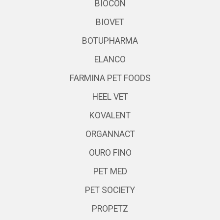
BIOCON
BIOVET
BOTUPHARMA
ELANCO
FARMINA PET FOODS
HEEL VET
KOVALENT
ORGANNACT
OURO FINO
PET MED
PET SOCIETY
PROPETZ