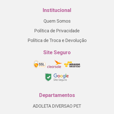
Institucional
Quem Somos
Política de Privacidade
Política de Troca e Devolução
Site Seguro
Departamentos
ADOLETA DIVERSAO PET