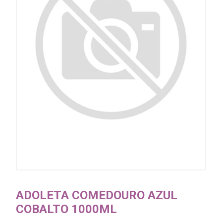
ADOLETA COMEDOURO AZUL
COBALTO 1000ML