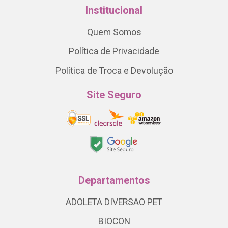
Institucional
Quem Somos
Política de Privacidade
Política de Troca e Devolução
Site Seguro
Departamentos
ADOLETA DIVERSAO PET
BIOCON