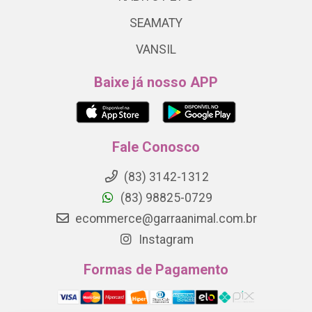
SEAMATY
VANSIL
Baixe já nosso APP
Fale Conosco
(83) 3142-1312
(83) 98825-0729
ecommerce@garraanimal.com.br
Instagram
Formas de Pagamento