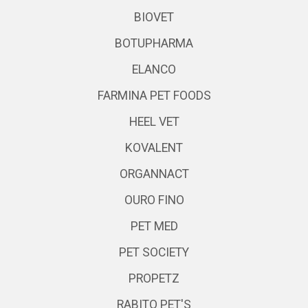
BIOVET
BOTUPHARMA
ELANCO
FARMINA PET FOODS
HEEL VET
KOVALENT
ORGANNACT
OURO FINO
PET MED
PET SOCIETY
PROPETZ
RABITO PET'S