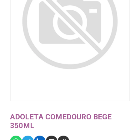
ADOLETA COMEDOURO BEGE
350ML