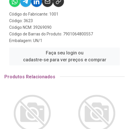
Código do Fabricante: 1001
Código: 3623
Código NCM: 39269090
Código de Barras do Produto: 7901064800557
Embalagem: UN/1
Faça seu login ou
cadastre-se para ver preços e comprar
Produtos Relacionados