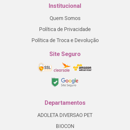
Institucional
Quem Somos
Política de Privacidade
Política de Troca e Devolução
Site Seguro
Departamentos
ADOLETA DIVERSAO PET
BIOCON