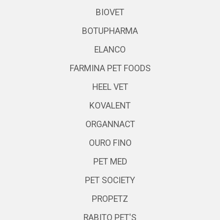
BIOVET
BOTUPHARMA
ELANCO
FARMINA PET FOODS
HEEL VET
KOVALENT
ORGANNACT
OURO FINO
PET MED
PET SOCIETY
PROPETZ
RABITO PET'S