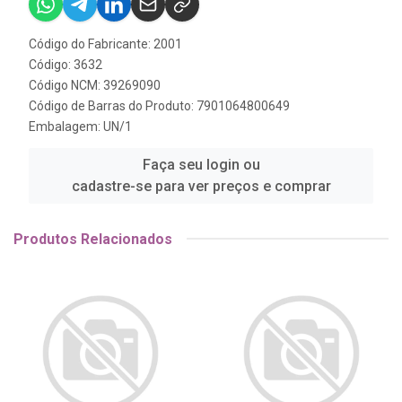
Código do Fabricante: 2001
Código: 3632
Código NCM: 39269090
Código de Barras do Produto: 7901064800649
Embalagem: UN/1
Faça seu login ou
cadastre-se para ver preços e comprar
Produtos Relacionados