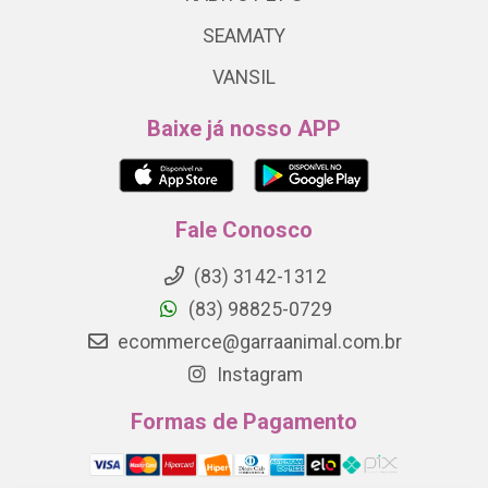
SEAMATY
VANSIL
Baixe já nosso APP
Fale Conosco
(83) 3142-1312
(83) 98825-0729
ecommerce@garraanimal.com.br
Instagram
Formas de Pagamento