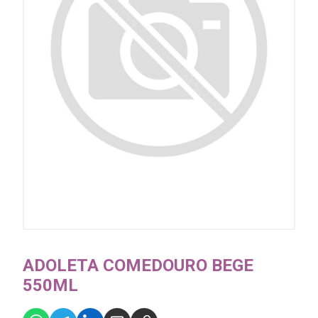
ADOLETA COMEDOURO BEGE
550ML