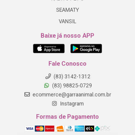
SEAMATY
VANSIL
Baixe já nosso APP
Fale Conosco
(83) 3142-1312
(83) 98825-0729
ecommerce@garraanimal.com.br
Instagram
Formas de Pagamento