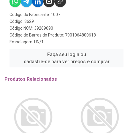
Código do Fabricante: 1007
Código: 3629
Código NCM: 39269090
Código de Barras do Produto: 7901064800618
Embalagem: UN/1
Faça seu login ou
cadastre-se para ver preços e comprar
Produtos Relacionados