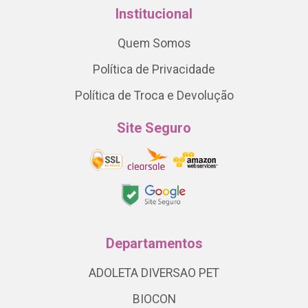
Institucional
Quem Somos
Política de Privacidade
Política de Troca e Devolução
Site Seguro
Departamentos
ADOLETA DIVERSAO PET
BIOCON