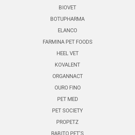
BIOVET
BOTUPHARMA
ELANCO
FARMINA PET FOODS
HEEL VET
KOVALENT
ORGANNACT
OURO FINO
PET MED
PET SOCIETY
PROPETZ
RABITO PET'S