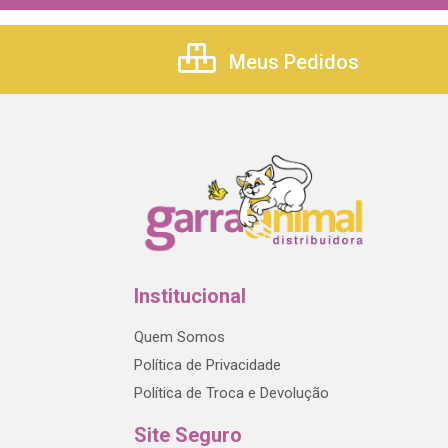
Meus Pedidos
Institucional
Quem Somos
Política de Privacidade
Política de Troca e Devolução
Site Seguro