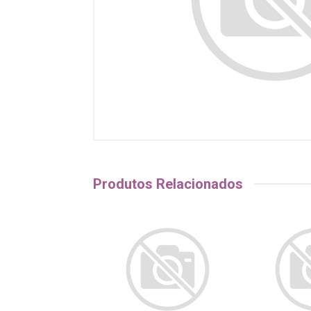
Produtos Relacionados