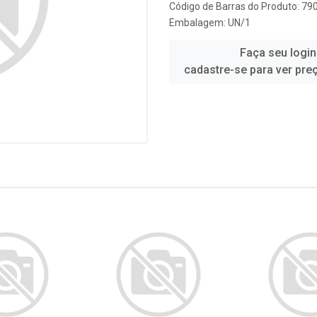
Código de Barras do Produto: 7
Embalagem: UN/1
Faça seu login
cadastre-se para ver pre