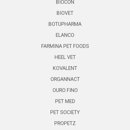
BIOCON
BIOVET
BOTUPHARMA
ELANCO
FARMINA PET FOODS
HEEL VET
KOVALENT
ORGANNACT
OURO FINO
PET MED
PET SOCIETY
PROPETZ