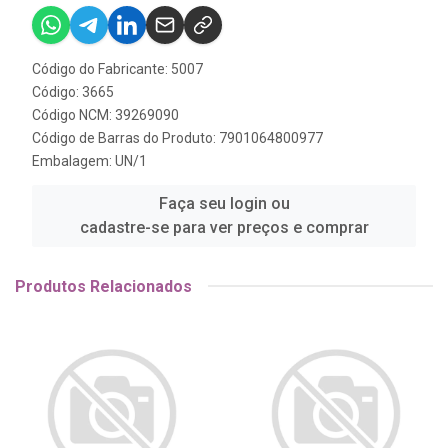
Código do Fabricante: 5007
Código: 3665
Código NCM: 39269090
Código de Barras do Produto: 7901064800977
Embalagem: UN/1
Faça seu login ou
cadastre-se para ver preços e comprar
Produtos Relacionados