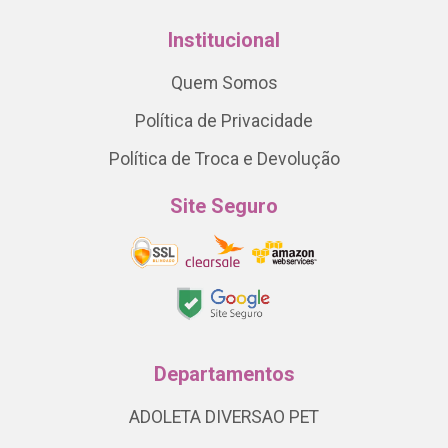
Institucional
Quem Somos
Política de Privacidade
Política de Troca e Devolução
Site Seguro
Departamentos
ADOLETA DIVERSAO PET