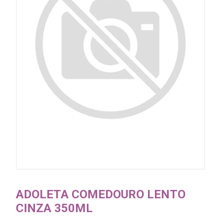
ADOLETA COMEDOURO LENTO
CINZA 350ML