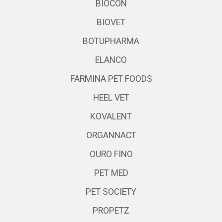
BIOCON
BIOVET
BOTUPHARMA
ELANCO
FARMINA PET FOODS
HEEL VET
KOVALENT
ORGANNACT
OURO FINO
PET MED
PET SOCIETY
PROPETZ