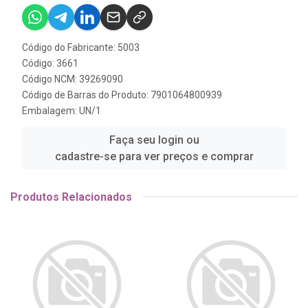
Código do Fabricante: 5003
Código: 3661
Código NCM: 39269090
Código de Barras do Produto: 7901064800939
Embalagem: UN/1
Faça seu login ou
cadastre-se para ver preços e comprar
Produtos Relacionados