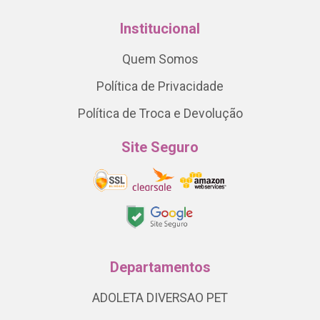
Institucional
Quem Somos
Política de Privacidade
Política de Troca e Devolução
Site Seguro
Departamentos
ADOLETA DIVERSAO PET