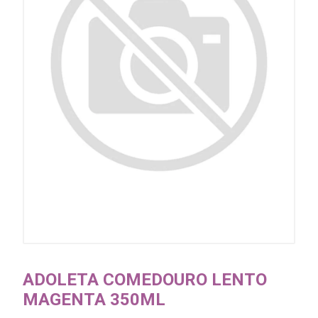
ADOLETA COMEDOURO LENTO
MAGENTA 350ML