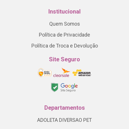
Institucional
Quem Somos
Política de Privacidade
Política de Troca e Devolução
Site Seguro
Departamentos
ADOLETA DIVERSAO PET