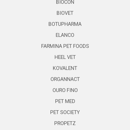
BIOCON
BIOVET
BOTUPHARMA
ELANCO
FARMINA PET FOODS
HEEL VET
KOVALENT
ORGANNACT
OURO FINO
PET MED
PET SOCIETY
PROPETZ