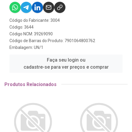
Código do Fabricante: 3004
Código: 3644
Código NCM: 39269090
Código de Barras do Produto: 7901064800762
Embalagem: UN/1
Faça seu login ou
cadastre-se para ver preços e comprar
Produtos Relacionados