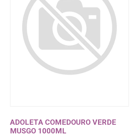
ADOLETA COMEDOURO VERDE
MUSGO 1000ML