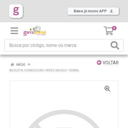
Baixe já nosso APP
0
VOLTAR
INÍCIO
ADOLETA COMEDOURO VERDE MUSGO 1000ML