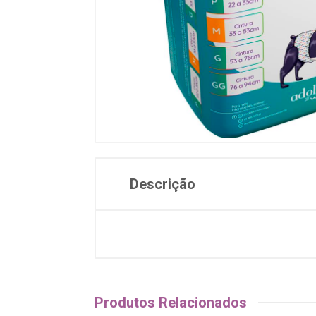
Descrição
Produtos Relacionados