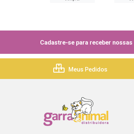
comprar
Cadastre-se para receber nossas 
Meus Pedidos