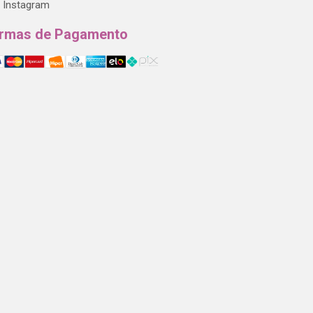
Instagram
rmas de Pagamento