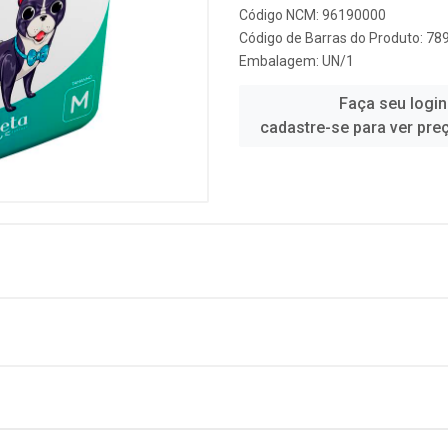
Código NCM: 96190000
Código de Barras do Produto: 7
Embalagem: UN/1
Faça seu login
cadastre-se para ver pre