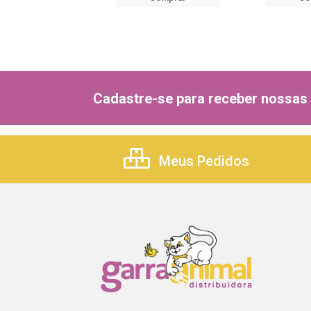
comprar
Cadastre-se para receber nossas 
Meus Pedidos