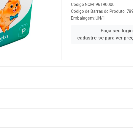
Código NCM: 96190000
Código de Barras do Produto: 7
Embalagem: UN/1
Faça seu login
cadastre-se para ver pre