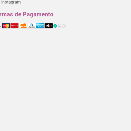
Instagram
rmas de Pagamento