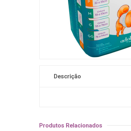
Descrição
Produtos Relacionados