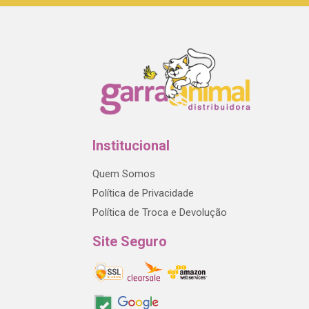
Institucional
Quem Somos
Política de Privacidade
Política de Troca e Devolução
Site Seguro