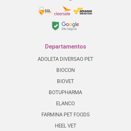
Departamentos
ADOLETA DIVERSAO PET
BIOCON
BIOVET
BOTUPHARMA
ELANCO
FARMINA PET FOODS
HEEL VET