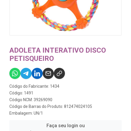
ADOLETA INTERATIVO DISCO
PETISQUEIRO
Código do Fabricante: 1434
Código: 1491
Código NCM: 39269090
Código de Barras do Produto: 812474024105
Embalagem: UN/1
Faça seu login ou