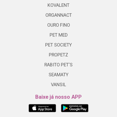
KOVALENT
ORGANNACT
OURO FINO
PET MED
PET SOCIETY
PROPETZ
RABITO PET'S
SEAMATY
VANSIL
Baixe já nosso APP