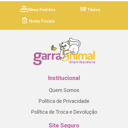
Meus Pedidos
Títulos
Notas Fiscais
Institucional
Quem Somos
Política de Privacidade
Política de Troca e Devolução
Site Seguro