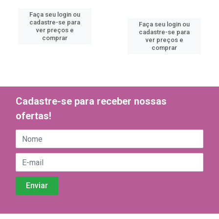
Faça seu login ou
cadastre-se para
Faça seu login ou
ver preços e
cadastre-se para
comprar
ver preços e
comprar
Cadastre-se para receber nossas
ofertas!