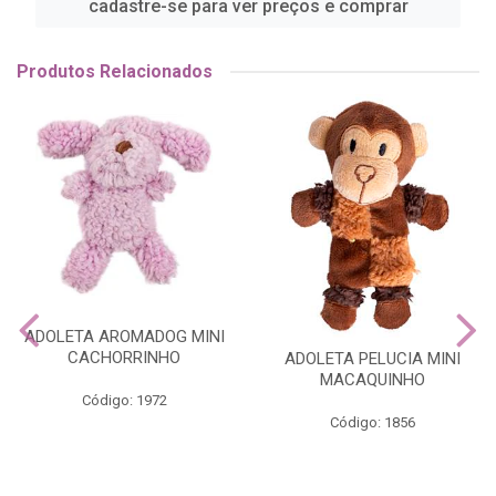
cadastre-se para ver preços e comprar
Produtos Relacionados
ADOLETA AROMADOG MINI
CACHORRINHO
ADOLETA PELUCIA MINI
MACAQUINHO
Código: 1972
Código: 1856