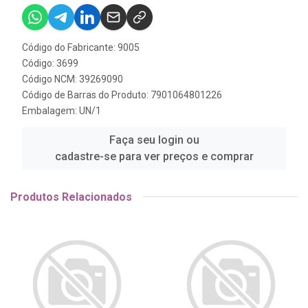
Código do Fabricante: 9005
Código: 3699
Código NCM: 39269090
Código de Barras do Produto: 7901064801226
Embalagem: UN/1
Faça seu login ou
cadastre-se para ver preços e comprar
Produtos Relacionados