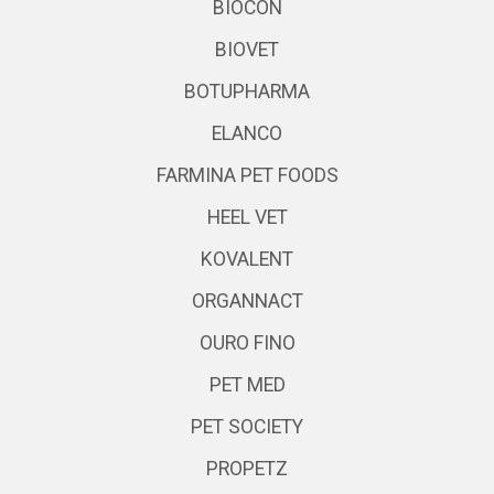
BIOCON
BIOVET
BOTUPHARMA
ELANCO
FARMINA PET FOODS
HEEL VET
KOVALENT
ORGANNACT
OURO FINO
PET MED
PET SOCIETY
PROPETZ