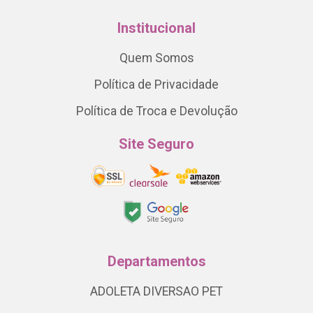
Institucional
Quem Somos
Política de Privacidade
Política de Troca e Devolução
Site Seguro
Departamentos
ADOLETA DIVERSAO PET