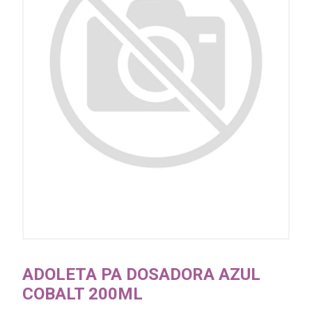
ADOLETA PA DOSADORA AZUL
COBALT 200ML