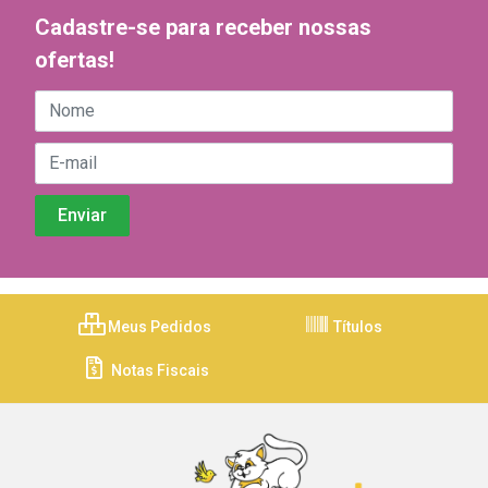
Cadastre-se para receber nossas
ofertas!
Meus Pedidos
Títulos
Notas Fiscais