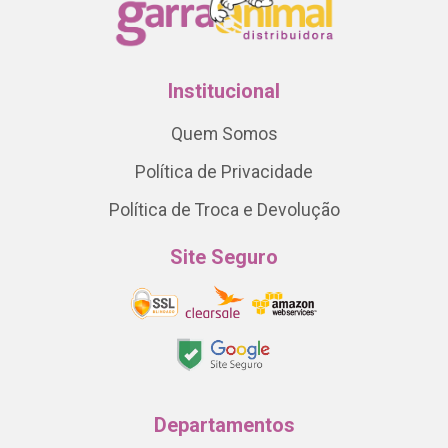
Institucional
Quem Somos
Política de Privacidade
Política de Troca e Devolução
Site Seguro
Departamentos