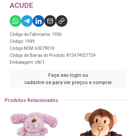
ACUDE
Código do Fabricante: 1936
Código: 1949
Código NCM: 63079010
Código de Barras do Produto: 812474027724
Embalagem: UN/1
Faça seu login ou
cadastre-se para ver preços e comprar
Produtos Relacionados