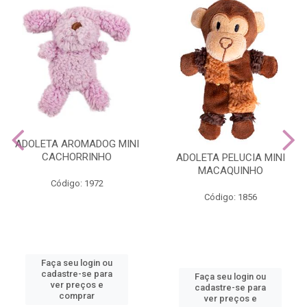
ADOLETA AROMADOG MINI
CACHORRINHO
ADOLETA PELUCIA MINI
MACAQUINHO
Código: 1972
Código: 1856
Faça seu login ou
cadastre-se para
Faça seu login ou
ver preços e
cadastre-se para
comprar
ver preços e