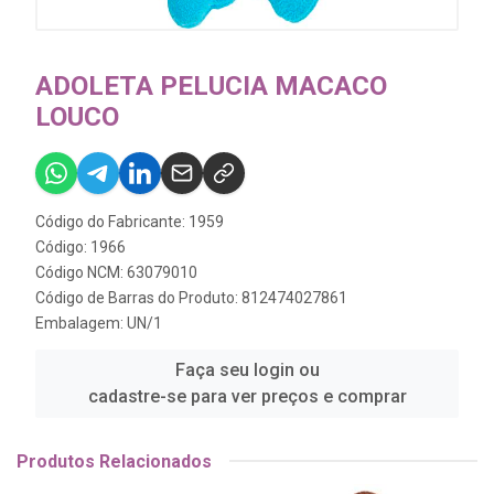
ADOLETA PELUCIA MACACO
LOUCO
Código do Fabricante: 1959
Código: 1966
Código NCM: 63079010
Código de Barras do Produto: 812474027861
Embalagem: UN/1
Faça seu login ou
cadastre-se para ver preços e comprar
Produtos Relacionados