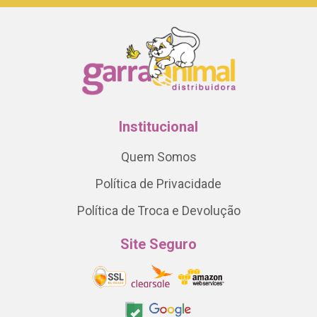
Institucional
Quem Somos
Política de Privacidade
Política de Troca e Devolução
Site Seguro