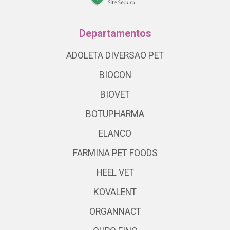
Departamentos
ADOLETA DIVERSAO PET
BIOCON
BIOVET
BOTUPHARMA
ELANCO
FARMINA PET FOODS
HEEL VET
KOVALENT
ORGANNACT