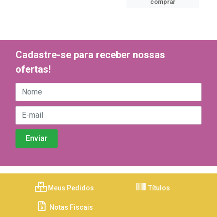
comprar
Cadastre-se para receber nossas
ofertas!
Meus Pedidos
Títulos
Notas Fiscais