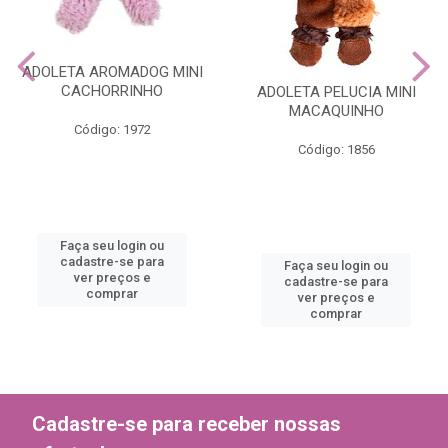
ADOLETA AROMADOG MINI
CACHORRINHO
ADOLETA PELUCIA MINI
MACAQUINHO
Código: 1972
Código: 1856
Faça seu login ou
cadastre-se para
Faça seu login ou
ver preços e
cadastre-se para
comprar
ver preços e
comprar
Cadastre-se para receber nossas