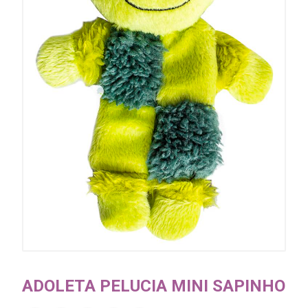
ADOLETA PELUCIA MINI SAPINHO