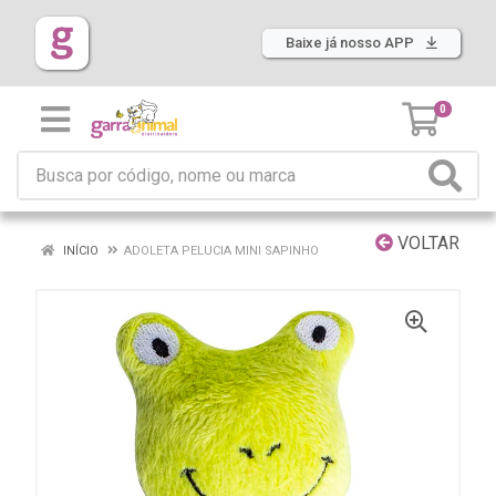
Baixe já nosso APP
0
VOLTAR
INÍCIO
ADOLETA PELUCIA MINI SAPINHO