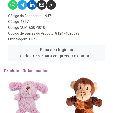
Código do Fabricante: 1947
Código: 1857
Código NCM: 63079010
Código de Barras do Produto: 812474026598
Embalagem: UN/1
Faça seu login ou
cadastre-se para ver preços e comprar
Produtos Relacionados