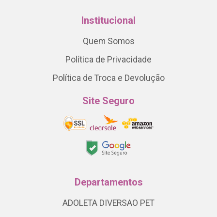
Institucional
Quem Somos
Política de Privacidade
Política de Troca e Devolução
Site Seguro
Departamentos
ADOLETA DIVERSAO PET