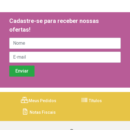
Cadastre-se para receber nossas
ofertas!
Meus Pedidos
Títulos
Notas Fiscais