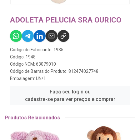
ADOLETA PELUCIA SRA OURICO
Código do Fabricante: 1935
Código: 1948
Código NCM: 63079010
Código de Barras do Produto: 812474027748
Embalagem: UN/1
Faça seu login ou
cadastre-se para ver preços e comprar
Produtos Relacionados