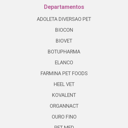
Departamentos
ADOLETA DIVERSAO PET
BIOCON
BIOVET
BOTUPHARMA
ELANCO
FARMINA PET FOODS
HEEL VET
KOVALENT
ORGANNACT
OURO FINO
PET MED