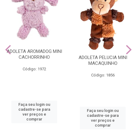
ADOLETA AROMADOG MINI
CACHORRINHO
ADOLETA PELUCIA MINI
MACAQUINHO
Código: 1972
Código: 1856
Faça seu login ou
cadastre-se para
Faça seu login ou
ver preços e
cadastre-se para
comprar
ver preços e
comprar