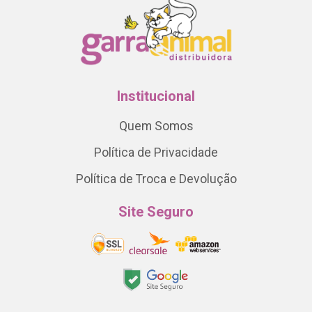
Institucional
Quem Somos
Política de Privacidade
Política de Troca e Devolução
Site Seguro