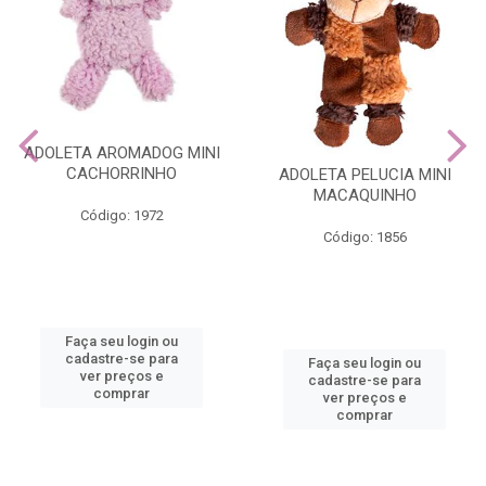
ADOLETA AROMADOG MINI
CACHORRINHO
ADOLETA PELUCIA MINI
MACAQUINHO
Código: 1972
Código: 1856
Faça seu login ou
cadastre-se para
Faça seu login ou
ver preços e
cadastre-se para
comprar
ver preços e
comprar