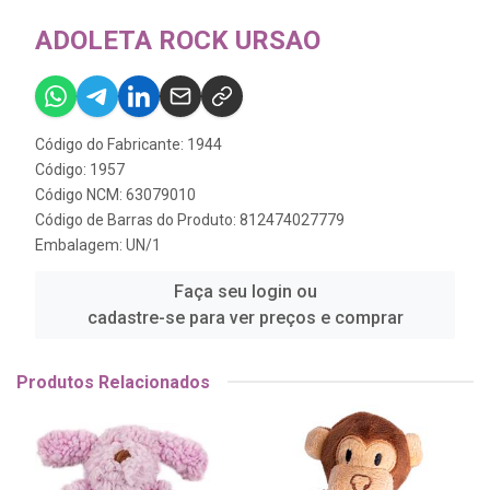
ADOLETA ROCK URSAO
Código do Fabricante: 1944
Código: 1957
Código NCM: 63079010
Código de Barras do Produto: 812474027779
Embalagem: UN/1
Faça seu login ou
cadastre-se para ver preços e comprar
Produtos Relacionados