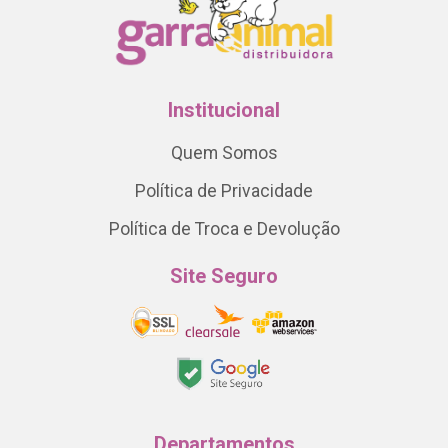
Institucional
Quem Somos
Política de Privacidade
Política de Troca e Devolução
Site Seguro
Departamentos