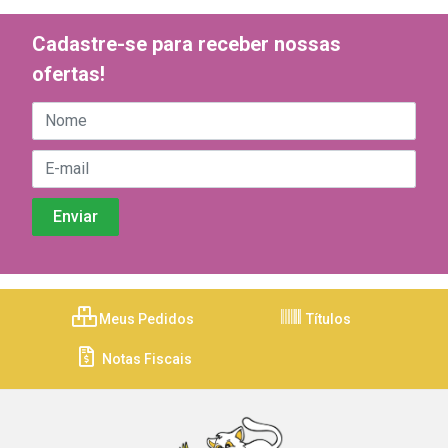
Cadastre-se para receber nossas
ofertas!
Meus Pedidos
Títulos
Notas Fiscais