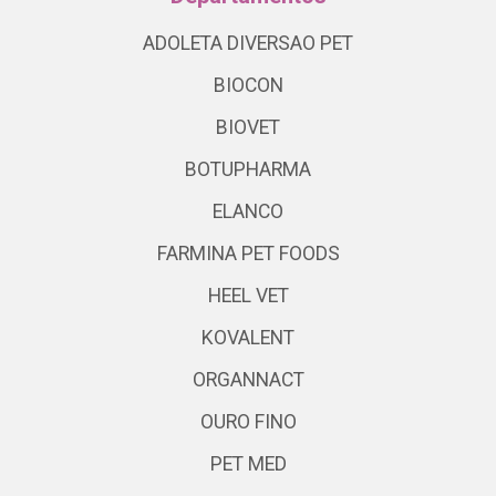
ADOLETA DIVERSAO PET
BIOCON
BIOVET
BOTUPHARMA
ELANCO
FARMINA PET FOODS
HEEL VET
KOVALENT
ORGANNACT
OURO FINO
PET MED