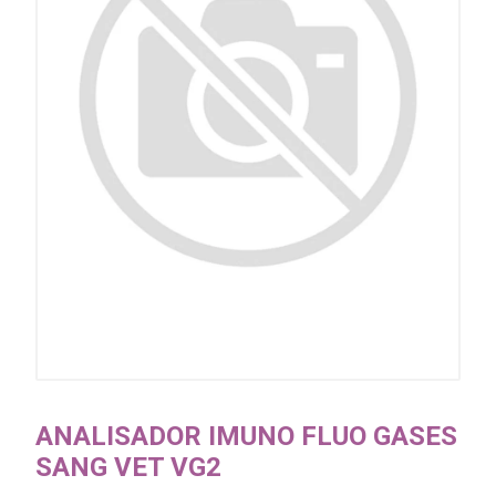
ANALISADOR IMUNO FLUO GASES
SANG VET VG2