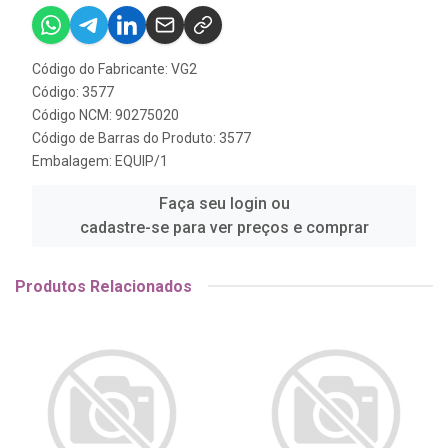
Código do Fabricante: VG2
Código: 3577
Código NCM: 90275020
Código de Barras do Produto: 3577
Embalagem: EQUIP/1
Faça seu login ou
cadastre-se para ver preços e comprar
Produtos Relacionados