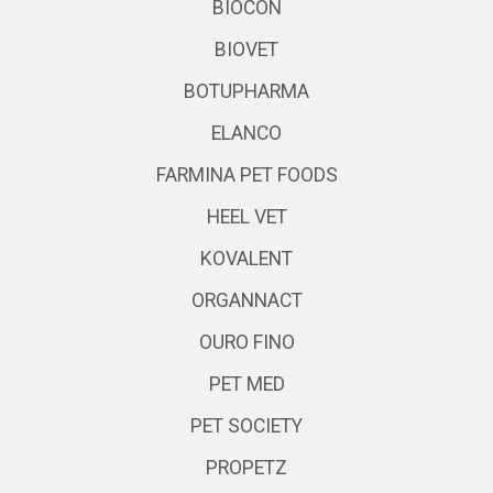
BIOCON
BIOVET
BOTUPHARMA
ELANCO
FARMINA PET FOODS
HEEL VET
KOVALENT
ORGANNACT
OURO FINO
PET MED
PET SOCIETY
PROPETZ