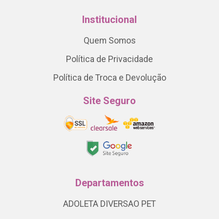
Institucional
Quem Somos
Política de Privacidade
Política de Troca e Devolução
Site Seguro
Departamentos
ADOLETA DIVERSAO PET