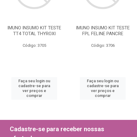
IMUNO INSUMO KIT TESTE
IMUNO INSUMO KIT TESTE
TT4 TOTAL THYROXI
FPL FELINE PANCRE
Código: 3705
Código: 3706
Faça seu login ou
Faça seu login ou
cadastre-se para
cadastre-se para
ver preços e
ver preços e
comprar
comprar
Cadastre-se para receber nossas