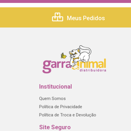
Meus Pedidos
Institucional
Quem Somos
Política de Privacidade
Política de Troca e Devolução
Site Seguro