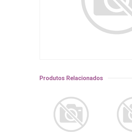
Produtos Relacionados