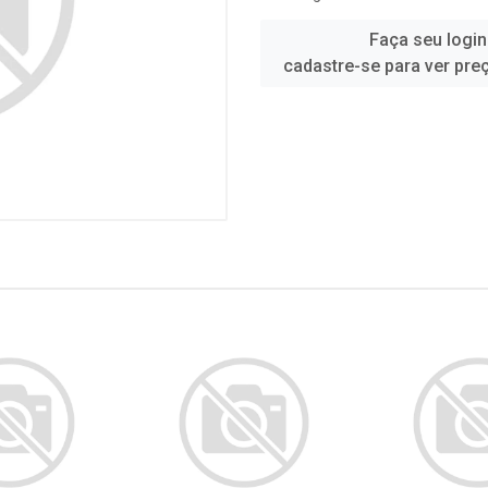
Faça seu login
cadastre-se para ver pre