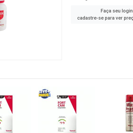
Faça seu login
cadastre-se para ver pre