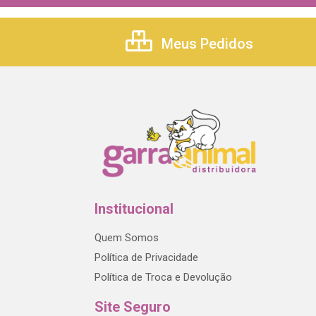
Meus Pedidos
Institucional
Quem Somos
Política de Privacidade
Política de Troca e Devolução
Site Seguro