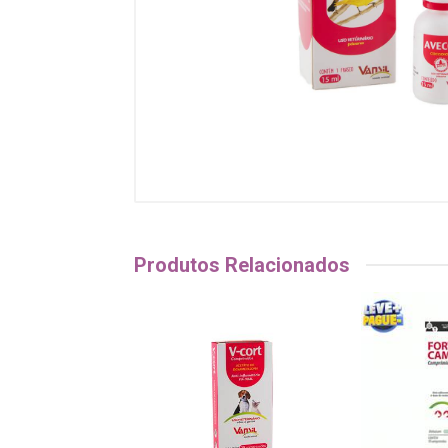
Produtos Relacionados