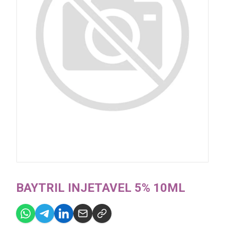
BAYTRIL INJETAVEL 5% 10ML