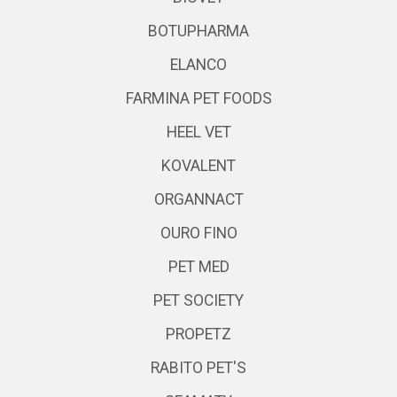
BOTUPHARMA
ELANCO
FARMINA PET FOODS
HEEL VET
KOVALENT
ORGANNACT
OURO FINO
PET MED
PET SOCIETY
PROPETZ
RABITO PET'S