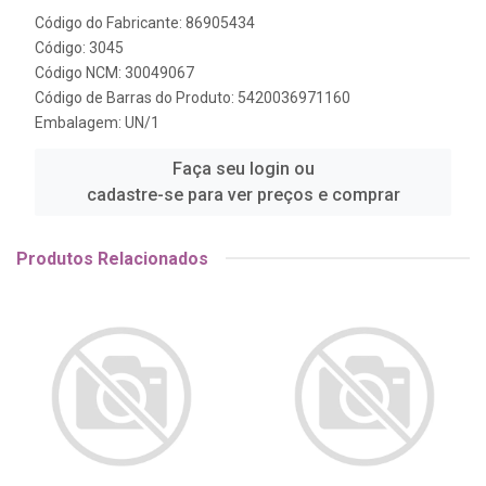
Código do Fabricante: 86905434
Código: 3045
Código NCM: 30049067
Código de Barras do Produto: 5420036971160
Embalagem: UN/1
Faça seu login ou
cadastre-se para ver preços e comprar
Produtos Relacionados