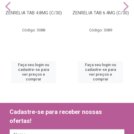
ZENRELIA TAB 4.8MG (C/30)
ZENRELIA TAB 6.4MG (C/30)
Código: 3088
Código: 3089
Faça seu login ou
Faça seu login ou
cadastre-se para
cadastre-se para
ver preços e
ver preços e
comprar
comprar
Cadastre-se para receber nossas
ofertas!