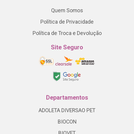
Quem Somos
Política de Privacidade
Política de Troca e Devolução
Site Seguro
Departamentos
ADOLETA DIVERSAO PET
BIOCON
BIOVET