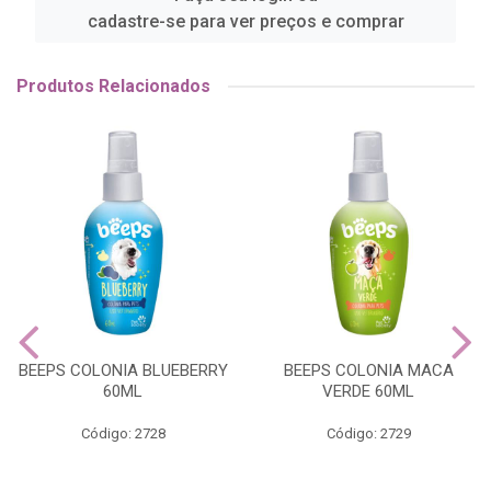
cadastre-se para ver preços e comprar
Produtos Relacionados
BEEPS COLONIA BLUEBERRY
BEEPS COLONIA MACA
60ML
VERDE 60ML
Código: 2728
Código: 2729