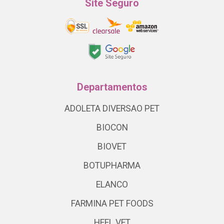
Site Seguro
Departamentos
ADOLETA DIVERSAO PET
BIOCON
BIOVET
BOTUPHARMA
ELANCO
FARMINA PET FOODS
HEEL VET