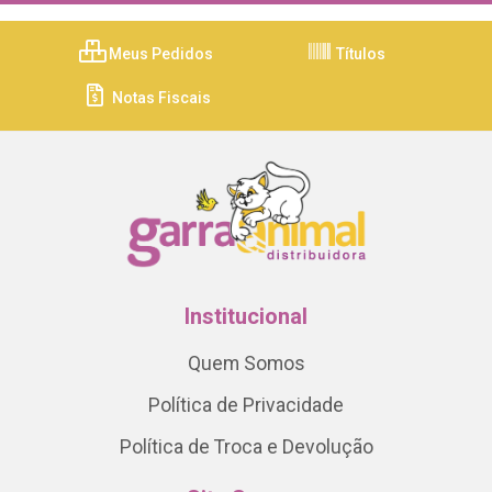
Meus Pedidos
Títulos
Notas Fiscais
Institucional
Quem Somos
Política de Privacidade
Política de Troca e Devolução