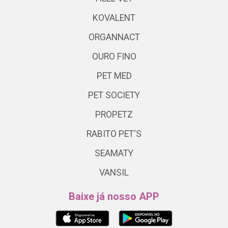
KOVALENT
ORGANNACT
OURO FINO
PET MED
PET SOCIETY
PROPETZ
RABITO PET'S
SEAMATY
VANSIL
Baixe já nosso APP