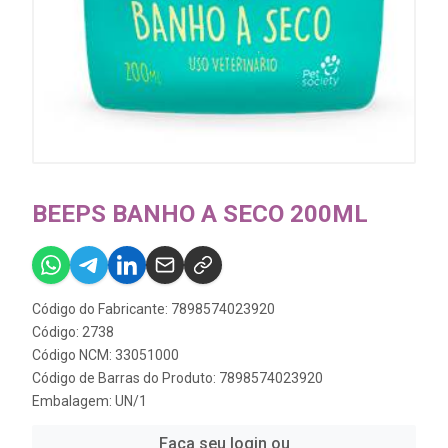
BEEPS BANHO A SECO 200ML
Código do Fabricante: 7898574023920
Código: 2738
Código NCM: 33051000
Código de Barras do Produto: 7898574023920
Embalagem: UN/1
Faça seu login ou