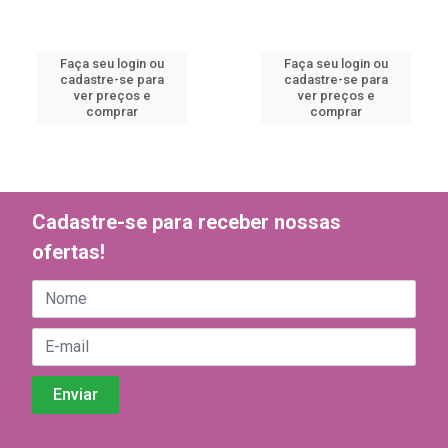
Faça seu login ou
Faça seu login ou
cadastre-se para
cadastre-se para
ver preços e
ver preços e
comprar
comprar
Cadastre-se para receber nossas
ofertas!