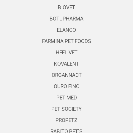
BIOVET
BOTUPHARMA
ELANCO
FARMINA PET FOODS
HEEL VET
KOVALENT
ORGANNACT
OURO FINO
PET MED
PET SOCIETY
PROPETZ
RABITO PET'S