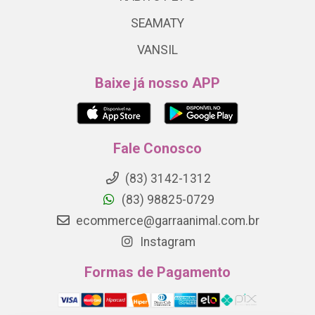
SEAMATY
VANSIL
Baixe já nosso APP
Fale Conosco
(83) 3142-1312
(83) 98825-0729
ecommerce@garraanimal.com.br
Instagram
Formas de Pagamento