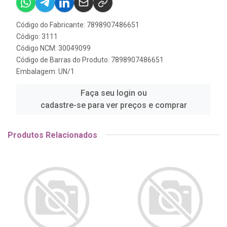
Código do Fabricante: 7898907486651
Código: 3111
Código NCM: 30049099
Código de Barras do Produto: 7898907486651
Embalagem: UN/1
Faça seu login ou
cadastre-se para ver preços e comprar
Produtos Relacionados