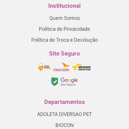
Institucional
Quem Somos
Política de Privacidade
Política de Troca e Devolução
Site Seguro
Departamentos
ADOLETA DIVERSAO PET
BIOCON