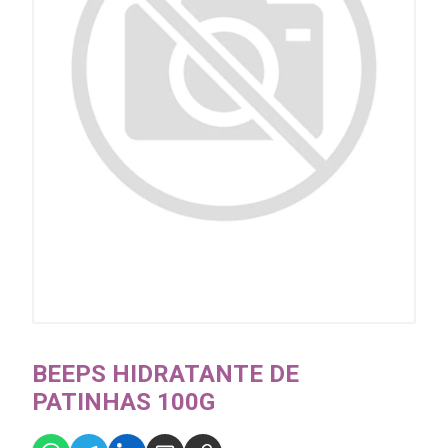
BEEPS HIDRATANTE DE
PATINHAS 100G