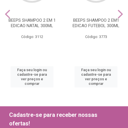
BEEPS SHAMPOO 2 EM 1
BEEPS SHAMPOO 2 EM1
EDICAO NATAL 300ML
EDICAO FUTEBOL 300ML
Código: 3112
Código: 3773
Faça seu login ou
Faça seu login ou
cadastre-se para
cadastre-se para
ver preços e
ver preços e
comprar
comprar
Cadastre-se para receber nossas
ofertas!