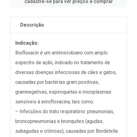
cadastre-se para ver preços e comprar
Descrição
Indicação:
Biofloxacin é um antimicrobiano com amplo
espectro de ação, indicado no tratamento de
diversas doenças infecciosas de cães e gatos,
causadas por bactérias gram positivas,
gramnegativas, espiroquetas e micoplasmas
sensíveis à enrofloxacina, tais como:
– Infecções do trato respiratório: pneumonias,
broncopneumonias e bronquites (agudas,
subagudas e crônicas), causadas por Bordetella