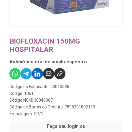
BIOFLOXACIN 150MG
HOSPITALAR
Antibiótico oral de amplo espectro.
Código do Fabricante: 20010536
Código: 1061
Código NCM: 30049067
Código de Barras do Produto: 7898201802119
Embalagem: DP/1
Faça seu login ou