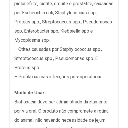
pielonefrite, cistite, orquite e prostatite, causadas
por Escherichia coli, Staphylococcus spp.,
Proteus spp., Streptococcus spp., Pseudomonas
spp, Enterobacter spp, Klebsiella spp e
Mycoplasma spp.
– Otites causadas por Staphylococcus spp.,
Streptococcus spp., Pseudomonas spp. E
Proteus spp.
– Profilaxias nas infecções pós-operatórias.
Modo de Usar:
Biofloxacin deve ser administrado diretamente
por via oral. O produto não compromete a rotina
do animal, não havendo necessidade de jejum