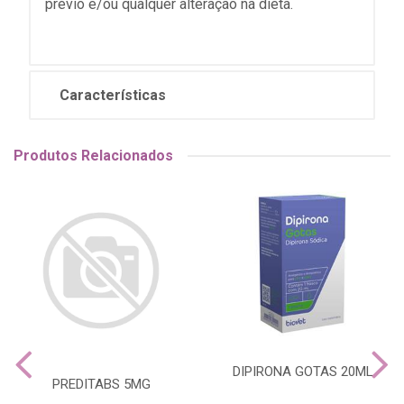
prévio e/ou qualquer alteração na dieta.
Características
Produtos Relacionados
DIPIRONA GOTAS 20ML
PREDITABS 5MG