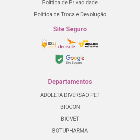
Política de Privacidade
Política de Troca e Devolução
Site Seguro
Departamentos
ADOLETA DIVERSAO PET
BIOCON
BIOVET
BOTUPHARMA