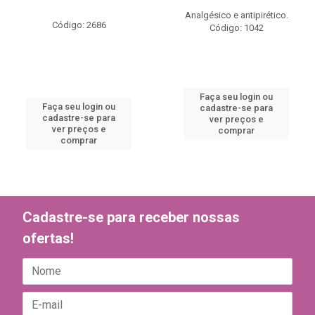
Analgésico e antipirético.
Código: 2686
Código: 1042
Faça seu login ou
Faça seu login ou
cadastre-se para
cadastre-se para
ver preços e
ver preços e
comprar
comprar
Cadastre-se para receber nossas
ofertas!