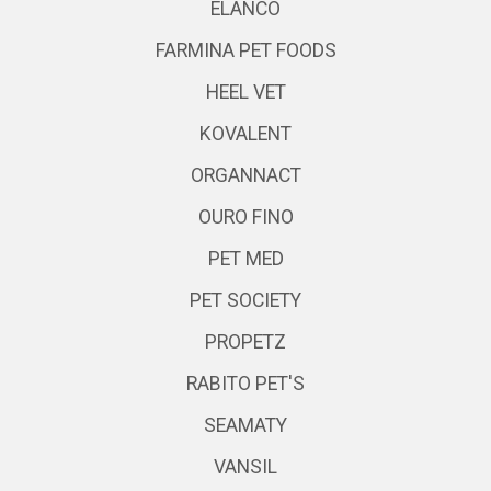
ELANCO
FARMINA PET FOODS
HEEL VET
KOVALENT
ORGANNACT
OURO FINO
PET MED
PET SOCIETY
PROPETZ
RABITO PET'S
SEAMATY
VANSIL