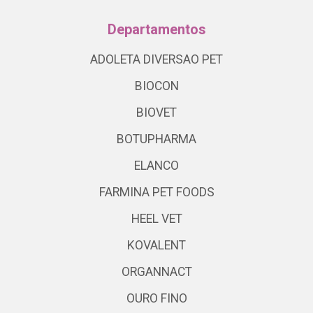
Departamentos
ADOLETA DIVERSAO PET
BIOCON
BIOVET
BOTUPHARMA
ELANCO
FARMINA PET FOODS
HEEL VET
KOVALENT
ORGANNACT
OURO FINO