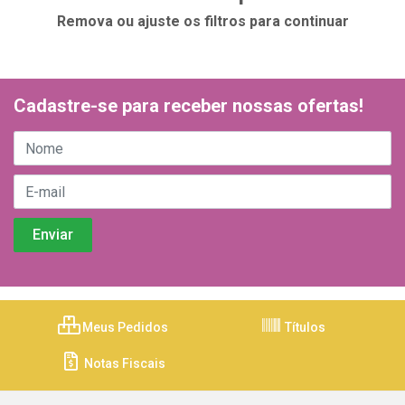
Remova ou ajuste os filtros para continuar
Cadastre-se para receber nossas ofertas!
Meus Pedidos
Títulos
Notas Fiscais