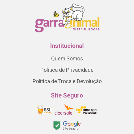
Institucional
Quem Somos
Política de Privacidade
Política de Troca e Devolução
Site Seguro