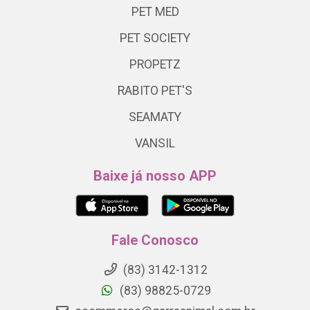
PET MED
PET SOCIETY
PROPETZ
RABITO PET'S
SEAMATY
VANSIL
Baixe já nosso APP
Fale Conosco
(83) 3142-1312
(83) 98825-0729