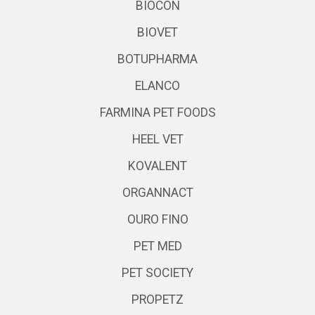
BIOCON
BIOVET
BOTUPHARMA
ELANCO
FARMINA PET FOODS
HEEL VET
KOVALENT
ORGANNACT
OURO FINO
PET MED
PET SOCIETY
PROPETZ