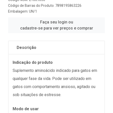
Código de Barras do Produto: 7898195863226
Embalagem: UN/1
Faça seu login ou
cadastre-se para ver preços e comprar
Descrição
Indicação do produto
Suplemento aminoácido indicado para gatos em
qualquer fase da vida. Pode ser utilizado em
gatos com comportamento ansioso, agitado ou
sob situações de estresse.
Modo de usar