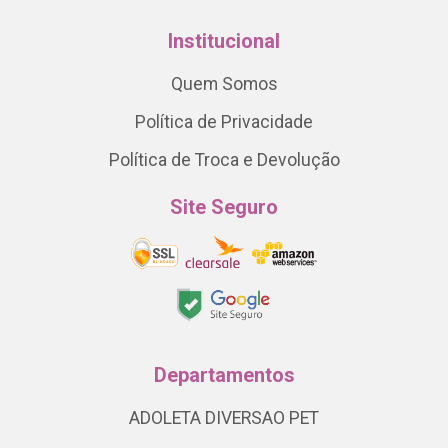
Institucional
Quem Somos
Política de Privacidade
Política de Troca e Devolução
Site Seguro
Departamentos
ADOLETA DIVERSAO PET