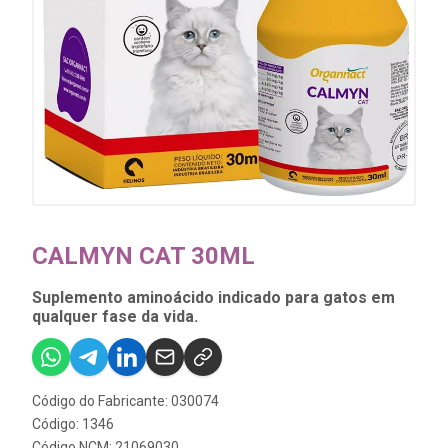
CALMYN CAT 30ML
Suplemento aminoácido indicado para gatos em
qualquer fase da vida.
Código do Fabricante: 030074
Código: 1346
Código NCM: 21069030