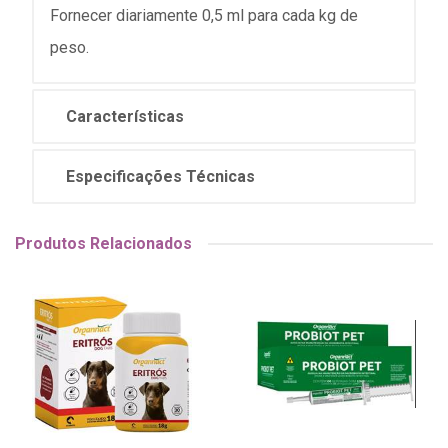
Fornecer diariamente 0,5 ml para cada kg de
peso.
Características
Especificações Técnicas
Produtos Relacionados