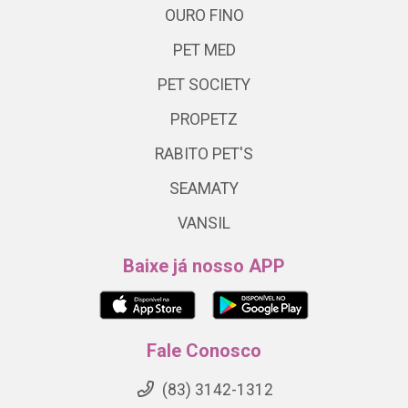
OURO FINO
PET MED
PET SOCIETY
PROPETZ
RABITO PET'S
SEAMATY
VANSIL
Baixe já nosso APP
Fale Conosco
(83) 3142-1312