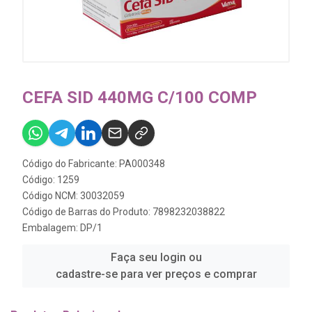
CEFA SID 440MG C/100 COMP
Código do Fabricante: PA000348
Código: 1259
Código NCM: 30032059
Código de Barras do Produto: 7898232038822
Embalagem: DP/1
Faça seu login ou
cadastre-se para ver preços e comprar