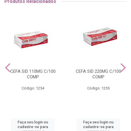
Produtos Relacionados
CEFA SID 110MG C/100
CEFA SID 220MG C/100
COMP
COMP
Código: 1254
Código: 1255
Faça seu login ou
Faça seu login ou
cadastre-se para
cadastre-se para