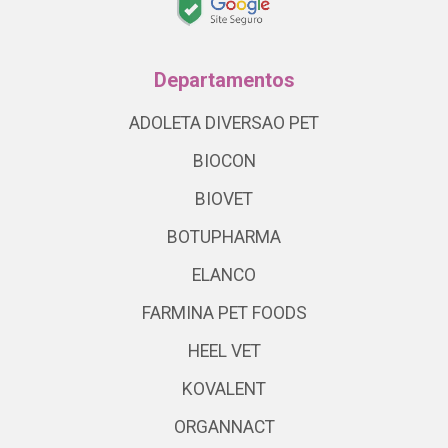
Departamentos
ADOLETA DIVERSAO PET
BIOCON
BIOVET
BOTUPHARMA
ELANCO
FARMINA PET FOODS
HEEL VET
KOVALENT
ORGANNACT