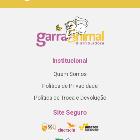
Institucional
Quem Somos
Política de Privacidade
Política de Troca e Devolução
Site Seguro