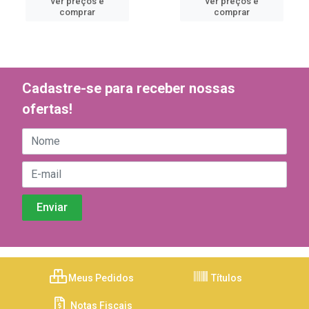
ver preços e
ver preços e
comprar
comprar
Cadastre-se para receber nossas
ofertas!
Meus Pedidos
Títulos
Notas Fiscais