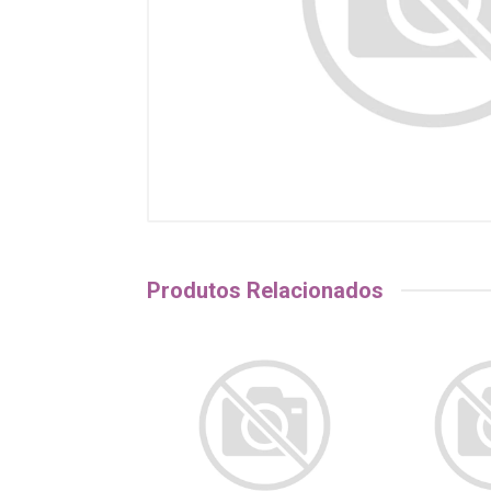
Produtos Relacionados