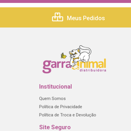
Meus Pedidos
Institucional
Quem Somos
Política de Privacidade
Política de Troca e Devolução
Site Seguro