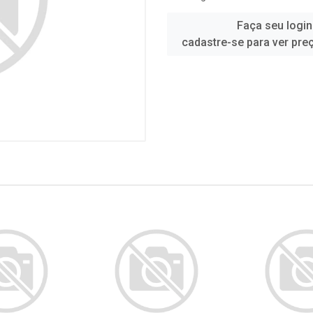
Faça seu login
cadastre-se para ver pre