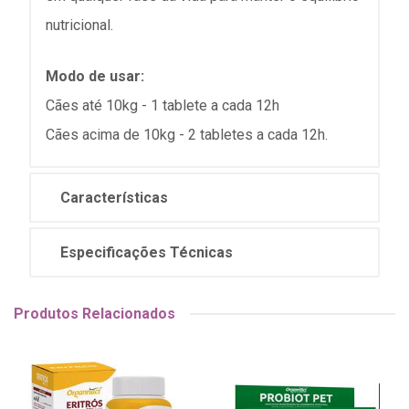
nutricional.
Modo de usar:
Cães até 10kg - 1 tablete a cada 12h
Cães acima de 10kg - 2 tabletes a cada 12h.
Características
Especificações Técnicas
Produtos Relacionados