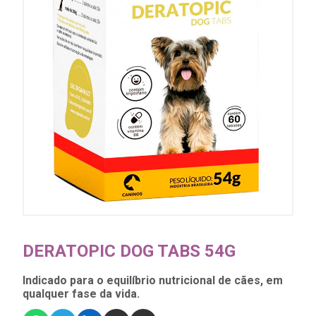
DERATOPIC DOG TABS 54G
Indicado para o equilíbrio nutricional de cães, em
qualquer fase da vida.