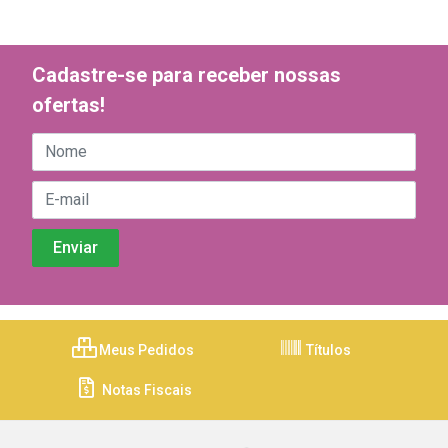
Cadastre-se para receber nossas
ofertas!
Meus Pedidos
Títulos
Notas Fiscais