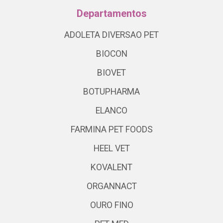
Departamentos
ADOLETA DIVERSAO PET
BIOCON
BIOVET
BOTUPHARMA
ELANCO
FARMINA PET FOODS
HEEL VET
KOVALENT
ORGANNACT
OURO FINO