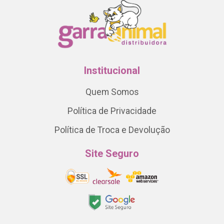
Institucional
Quem Somos
Política de Privacidade
Política de Troca e Devolução
Site Seguro