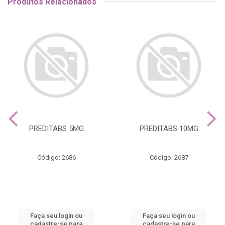
Produtos Relacionados
PREDITABS 5MG
PREDITABS 10MG
Código: 2686
Código: 2687
Faça seu login ou
Faça seu login ou
cadastre-se para
cadastre-se para