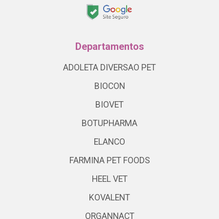
Departamentos
ADOLETA DIVERSAO PET
BIOCON
BIOVET
BOTUPHARMA
ELANCO
FARMINA PET FOODS
HEEL VET
KOVALENT
ORGANNACT