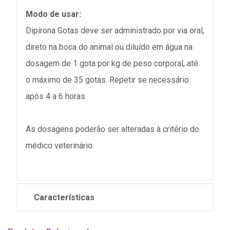
Modo de usar:
Dipirona Gotas deve ser administrado por via oral,
direto na boca do animal ou diluído em água na
dosagem de 1 gota por kg de peso corporal, até
o máximo de 35 gotas. Repetir se necessário
após 4 a 6 horas.
As dosagens poderão ser alteradas à critério do
médico veterinário.
Características