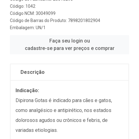
Código: 1042
Código NCM: 30049099
Código de Barras do Produto: 7898201802904
Embalagem: UN/1
Faça seu login ou
cadastre-se para ver preços e comprar
Descrição
Indicação:
Dipirona Gotas é indicado para cães e gatos,
como analgésico e antipirético, nos estados
dolorosos agudos ou crônicos e febris, de
variadas etiologias.