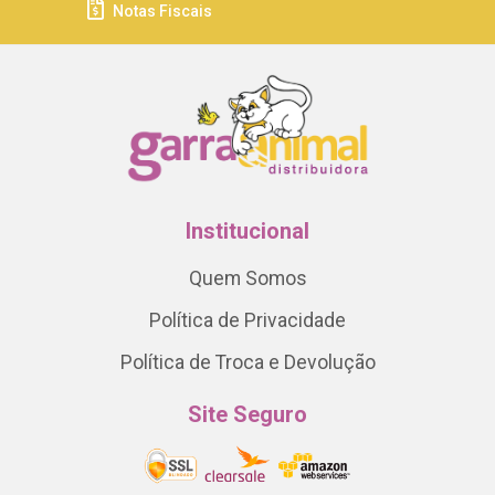
Notas Fiscais
Institucional
Quem Somos
Política de Privacidade
Política de Troca e Devolução
Site Seguro