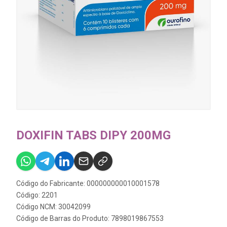
DOXIFIN TABS DIPY 200MG
Código do Fabricante: 000000000010001578
Código: 2201
Código NCM: 30042099
Código de Barras do Produto: 7898019867553