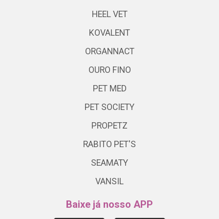
HEEL VET
KOVALENT
ORGANNACT
OURO FINO
PET MED
PET SOCIETY
PROPETZ
RABITO PET'S
SEAMATY
VANSIL
Baixe já nosso APP