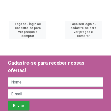
Faça seu login ou
Faça seu login ou
cadastre-se para
cadastre-se para
ver preços e
ver preços e
comprar
comprar
Cadastre-se para receber nossas
ofertas!