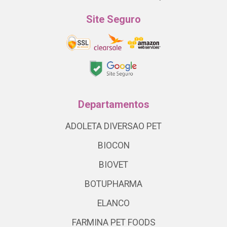
Site Seguro
Departamentos
ADOLETA DIVERSAO PET
BIOCON
BIOVET
BOTUPHARMA
ELANCO
FARMINA PET FOODS