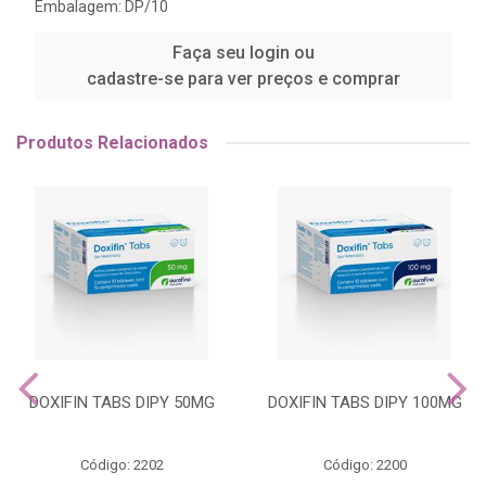
Embalagem: DP/10
Faça seu login ou
cadastre-se para ver preços e comprar
Produtos Relacionados
DOXIFIN TABS DIPY 50MG
DOXIFIN TABS DIPY 100MG
Código: 2202
Código: 2200