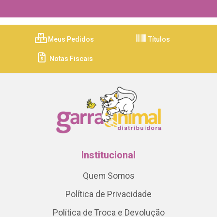
Meus Pedidos
Títulos
Notas Fiscais
Institucional
Quem Somos
Política de Privacidade
Política de Troca e Devolução