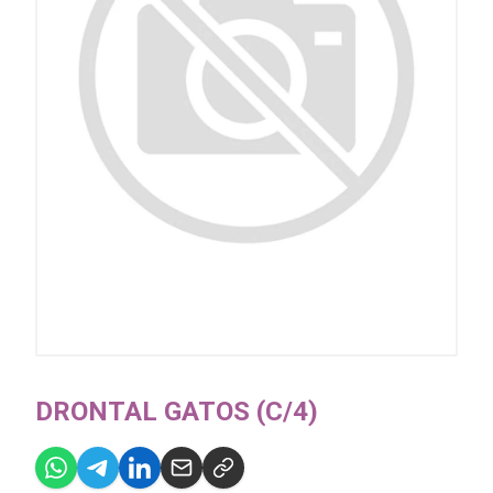
DRONTAL GATOS (C/4)