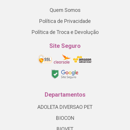
Quem Somos
Política de Privacidade
Política de Troca e Devolução
Site Seguro
Departamentos
ADOLETA DIVERSAO PET
BIOCON
BIOVET