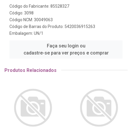
Código do Fabricante: 85528327
Código: 3098
Código NCM: 30049063
Código de Barras do Produto: 5420036915263
Embalagem: UN/1
Faça seu login ou
cadastre-se para ver preços e comprar
Produtos Relacionados