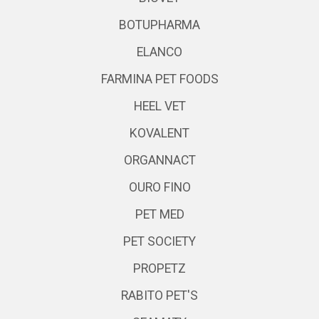
BOTUPHARMA
ELANCO
FARMINA PET FOODS
HEEL VET
KOVALENT
ORGANNACT
OURO FINO
PET MED
PET SOCIETY
PROPETZ
RABITO PET'S