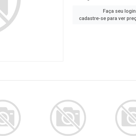
Faça seu login
cadastre-se para ver pre