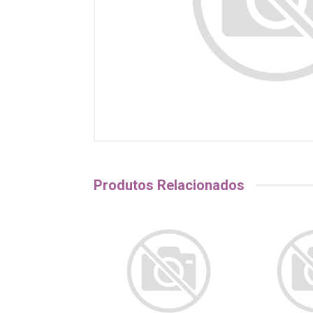
Produtos Relacionados