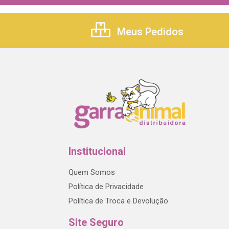
Meus Pedidos
Institucional
Quem Somos
Política de Privacidade
Política de Troca e Devolução
Site Seguro